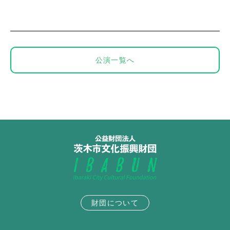
公演一覧へ
財団について