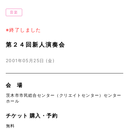
音楽
※終了しました
第２４回新人演奏会
2001年05月25日 (金)
会 場
茨木市市民総合センター（クリエイトセンター）センター
ホール
チケット
購入・予約
無料