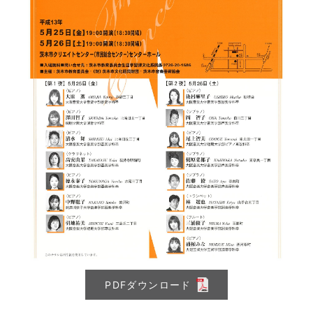
PDFダウンロード