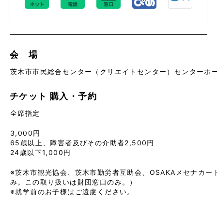
会 場
茨木市市民総合センター（クリエイトセンター）センターホ
チケット
購入・予約
全席指定
3,000円
65歳以上、障害者及びその介助者2,500円
24歳以下1,000円
※茨木市観光協会、茨木市勤労者互助会、OSAKAメセナカー
み。この取り扱いは財団窓口のみ。）
※就学前のお子様はご遠慮ください。