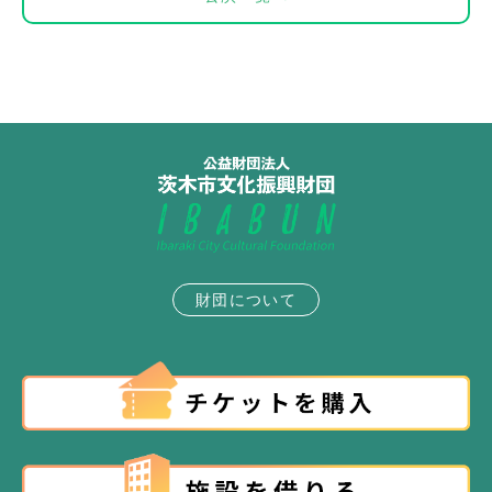
財団について