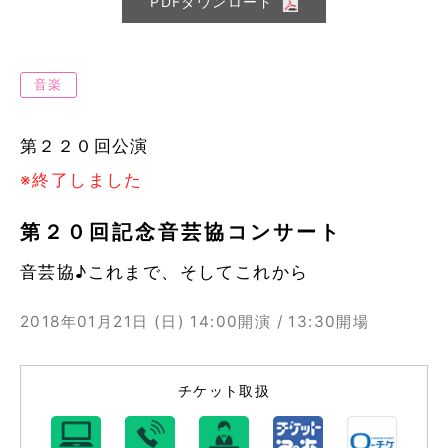
PDFダウンロード
音楽
第２２０回公演
※終了しました
第２０回記念音芸協コンサート
音芸協♪これまで、そしてこれから
2018年01月21日 (日)
14:00開演 / 13:30開場
チケット取扱