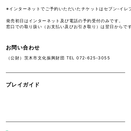
※
インターネットでご予約いただいたチケットはセブン-イレ
発売初日はインターネット及び電話の予約受付のみです。
窓口での取り扱い（お支払い及びお引き取り）は翌日からで
お問い合わせ
（公財）茨木市文化振興財団 TEL 072-625-3055
プレイガイド