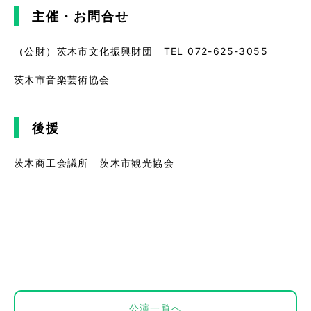
主催・お問合せ
（公財）茨木市文化振興財団 TEL 072-625-3055
茨木市音楽芸術協会
後援
茨木商工会議所 茨木市観光協会
公演一覧へ