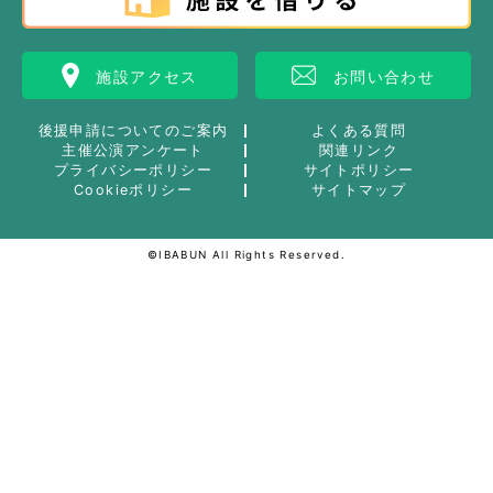
施設アクセス
お問い合わせ
後援申請についてのご案内
よくある質問
主催公演アンケート
関連リンク
プライバシーポリシー
サイトポリシー
Cookieポリシー
サイトマップ
©IBABUN All Rights Reserved.