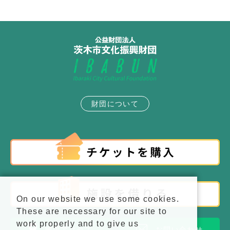
財団について
On our website we use some cookies.
These are necessary for our site to
work properly and to give us
施設アクセス
お問い合わせ