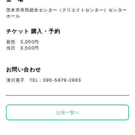
茨木市市民総合センター（クリエイトセンター）センター
ホール
チケット
購入・予約
前売 3,000円
当日 3,500円
お問い合わせ
津川英子 TEL：090-5679-2693
公演一覧へ