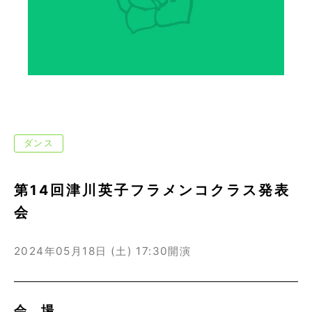
ダンス
第14回津川英子フラメンコクラス発表
会
2024年05月18日 (土)
17:30開演
会 場