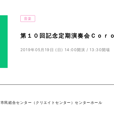
音楽
第１０回記念定期演奏会Ｃｏｒｏ
2019年05月19日 (日)
14:00開演 / 13:30開場
市市民総合センター（クリエイトセンター）センターホール