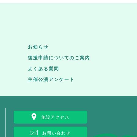
お知らせ
後援申請についてのご案内
よくある質問
主催公演アンケート
施設アクセス
お問い合わせ