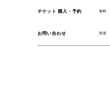
チケット
購入・予約
無料
お問い合わせ
西尾 0