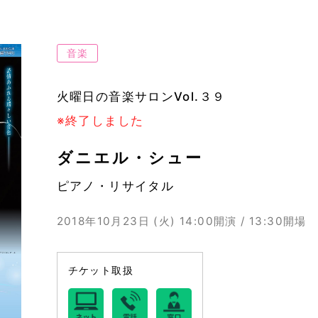
音楽
火曜日の音楽サロンVol.３９
※終了しました
ダニエル・シュー
ピアノ・リサイタル
2018年10月23日 (火)
14:00開演 / 13:30開場
チケット取扱