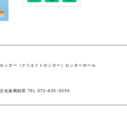
センター（クリエイトセンター）センターホール
振興財団 TEL 072-625-3055