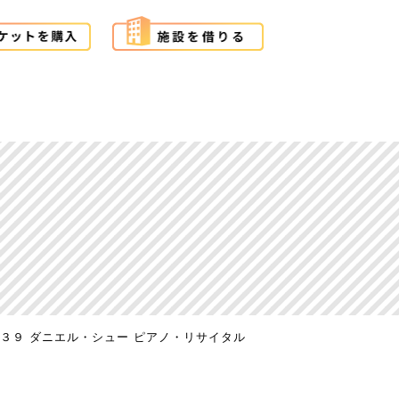
.３９ ダニエル・シュー ピアノ・リサイタル