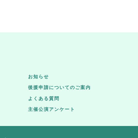
お知らせ
後援申請についてのご案内
よくある質問
主催公演アンケート