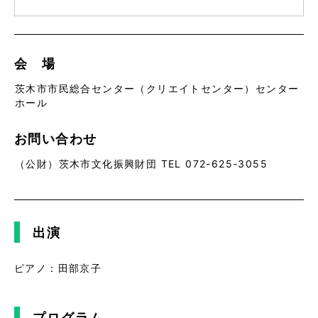
会 場
茨木市市民総合センター（クリエイトセンター）センター
ホール
お問い合わせ
（公財）茨木市文化振興財団 TEL 072-625-3055
出演
ピアノ：田部京子
プログラム