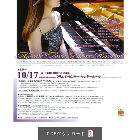
PDFダウンロード