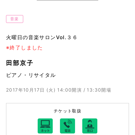
音楽
火曜日の音楽サロンVol.３６
※終了しました
田部京子
ピアノ・リサイタル
2017年10月17日 (火)
14:00開演 / 13:30開場
チケット取扱