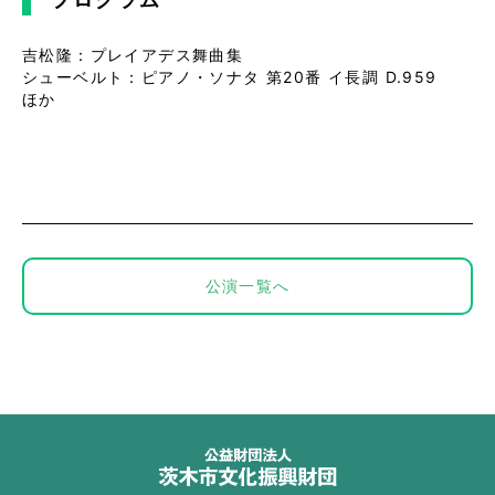
吉松隆：プレイアデス舞曲集
シューベルト：ピアノ・ソナタ 第20番 イ長調 D.959
ほか
公演一覧へ