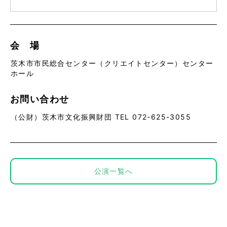
会 場
茨木市市民総合センター（クリエイトセンター）センター
ホール
お問い合わせ
（公財）茨木市文化振興財団 TEL 072-625-3055
公演一覧へ