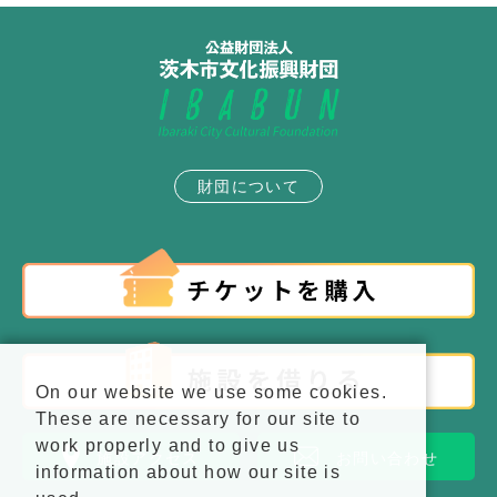
財団について
On our website we use some cookies.
These are necessary for our site to
work properly and to give us
施設アクセス
お問い合わせ
information about how our site is