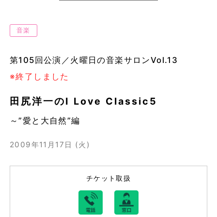
音楽
第105回公演／火曜日の音楽サロンVol.13
※終了しました
田尻洋一のI Love Classic5
～”愛と大自然”編
2009年11月17日 (火)
チケット取扱