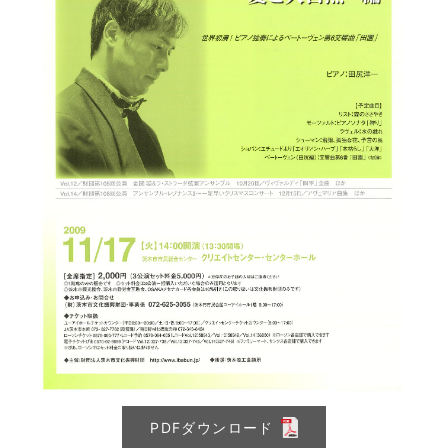
PDFダウンロード