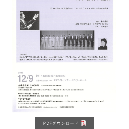
PDFダウンロード