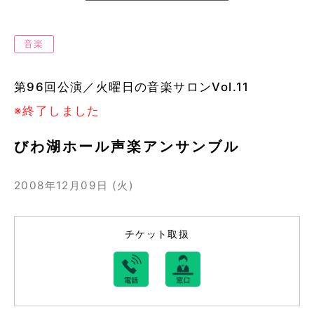
音楽
第96回公演／火曜日の音楽サロンVol.11
※終了しました
びわ湖ホール声楽アンサンブル
2008年12月09日 (火)
チケット取扱