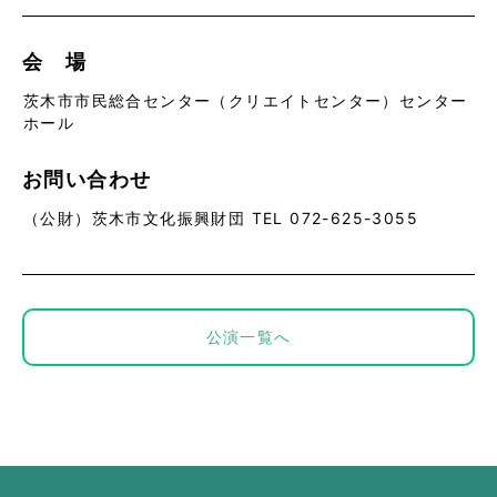
会 場
茨木市市民総合センター（クリエイトセンター）センター
ホール
お問い合わせ
（公財）茨木市文化振興財団 TEL 072-625-3055
公演一覧へ