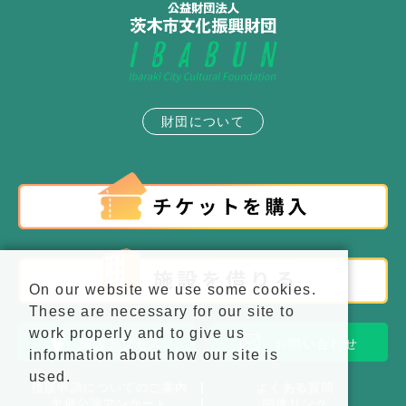
財団について
On our website we use some cookies.
These are necessary for our site to
work properly and to give us
施設アクセス
お問い合わせ
information about how our site is
used.
後援申請についてのご案内
よくある質問
主催公演アンケート
関連リンク