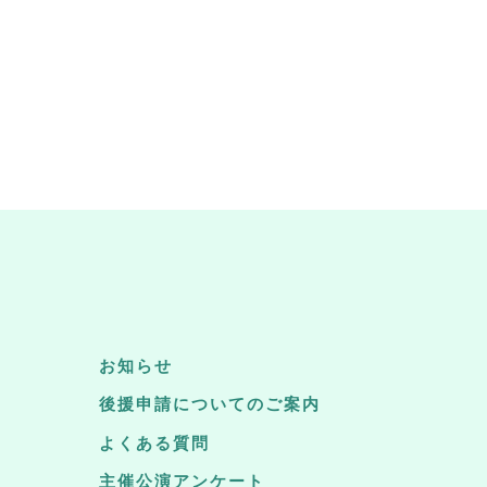
お知らせ
後援申請についてのご案内
よくある質問
主催公演アンケート