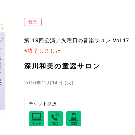
音楽
第119回公演／火曜日の音楽サロン Vol.17
※終了しました
深川和美の童謡サロン
2010年12月14日 (火)
チケット取扱