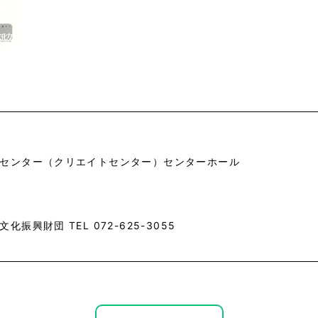
センター（クリエイトセンター）センターホール
振興財団 TEL 072-625-3055