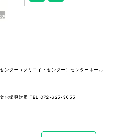
センター（クリエイトセンター）センターホール
振興財団 TEL 072-625-3055