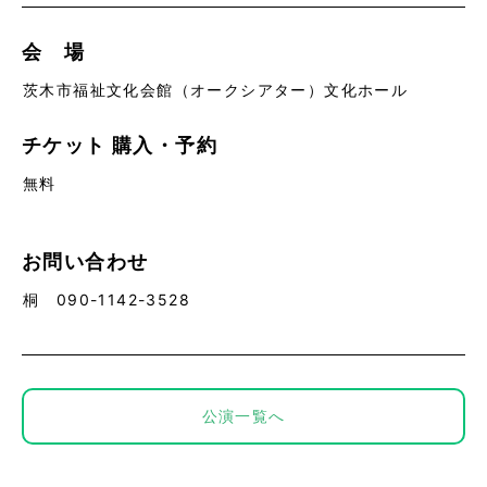
会 場
茨木市福祉文化会館（オークシアター）文化ホール
チケット
購入・予約
無料
お問い合わせ
桐 090-1142-3528
公演一覧へ