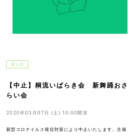
ダンス
【中止】桐流いばらき会 新舞踊おさ
らい会
2020年03月07日 (土)
10:00開演
新型コロナイルス発症対策により中止いたします。主催