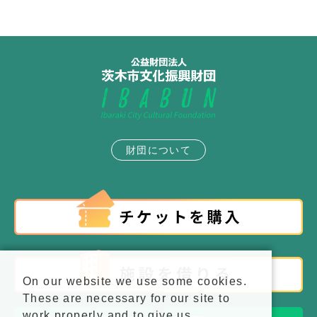
財団について
On our website we use some cookies.
These are necessary for our site to
work properly and to give us