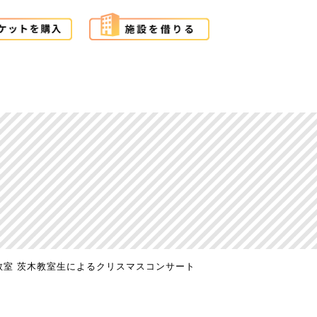
教室 茨木教室生によるクリスマスコンサート