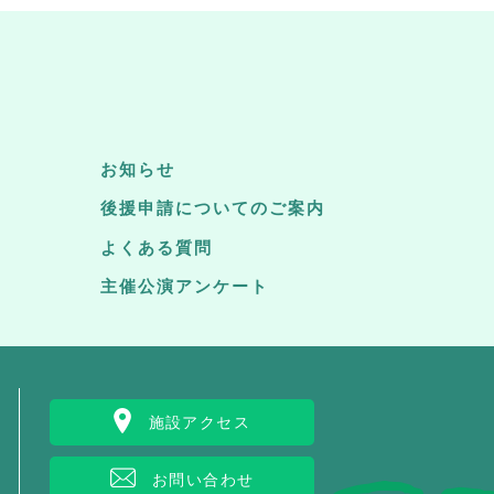
お知らせ
後援申請についてのご案内
よくある質問
主催公演アンケート
施設アクセス
お問い合わせ