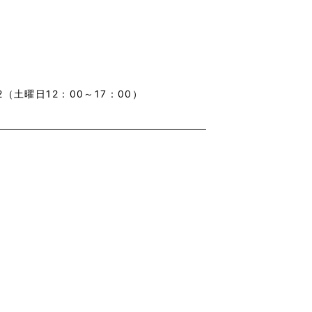
（土曜日12：00～17：00）