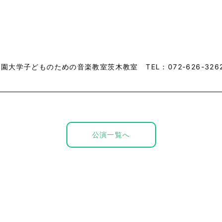
園大学子どものための音楽教室茨木教室 TEL：072-626-3262
公演一覧へ