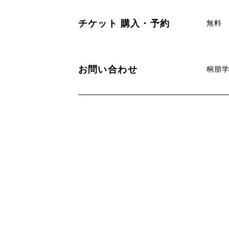
チケット
購入・予約
無料
お問い合わせ
桐朋学