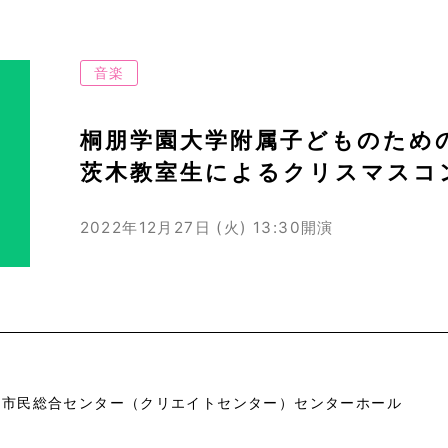
音楽
桐朋学園大学附属子どものため
茨木教室生によるクリスマスコ
2022年12月27日 (火)
13:30開演
市市民総合センター（クリエイトセンター）センターホール