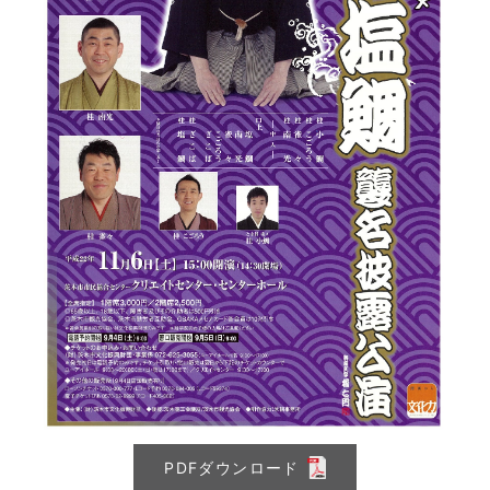
PDFダウンロード