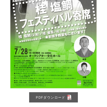
PDFダウンロード