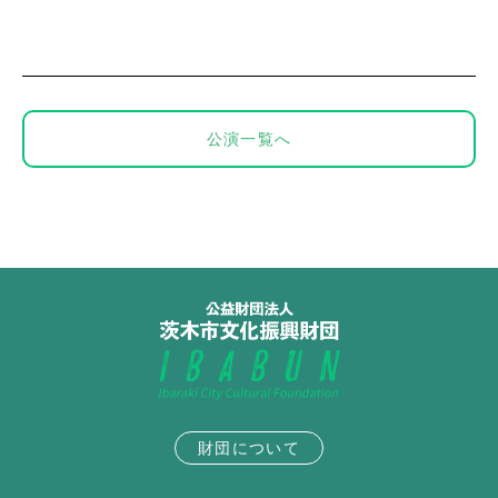
公演一覧へ
財団について