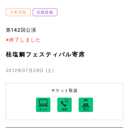
大衆芸能
伝統芸能
第142回公演
※終了しました
桂塩鯛フェスティバル寄席
2012年07月28日 (土)
チケット取扱