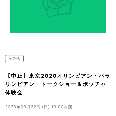
その他
【中止】東京2020オリンピアン・パラ
リンピアン トークショー＆ボッチャ
体験会
2020年03月22日 (日)
13:00開演