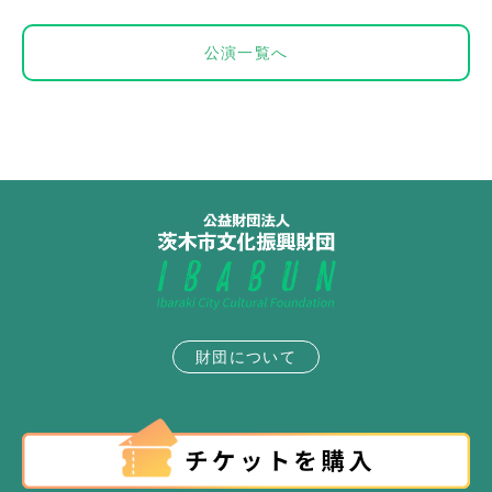
公演一覧へ
財団について