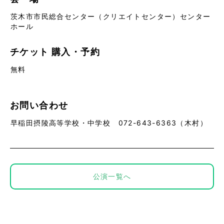
茨木市市民総合センター（クリエイトセンター）センター
ホール
チケット
購入・予約
無料
お問い合わせ
早稲田摂陵高等学校・中学校 072-643-6363（木村）
公演一覧へ