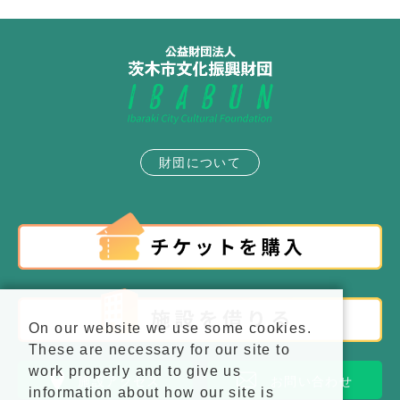
財団について
On our website we use some cookies.
These are necessary for our site to
work properly and to give us
施設アクセス
お問い合わせ
information about how our site is