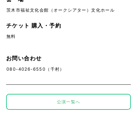
茨木市福祉文化会館（オークシアター）文化ホール
チケット
購入・予約
無料
お問い合わせ
080-4026-6550（千村）
公演一覧へ