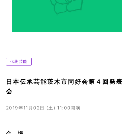
伝統芸能
日本伝承芸能茨木市同好会第４回発表
会
2019年11月02日 (土)
11:00開演
会 場