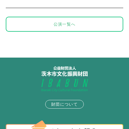
公演一覧へ
財団について