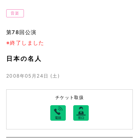
音楽
第78回公演
※終了しました
日本の名人
2008年05月24日 (土)
チケット取扱