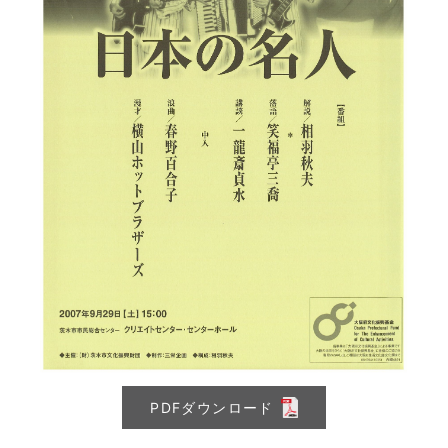
PDFダウンロード