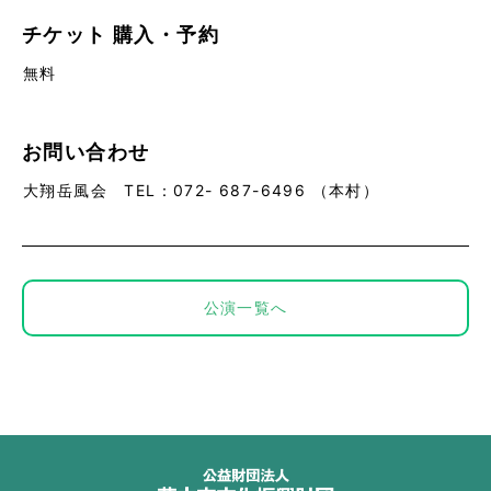
チケット
購入・予約
無料
お問い合わせ
大翔岳風会 TEL：072- 687-6496 （本村）
公演一覧へ