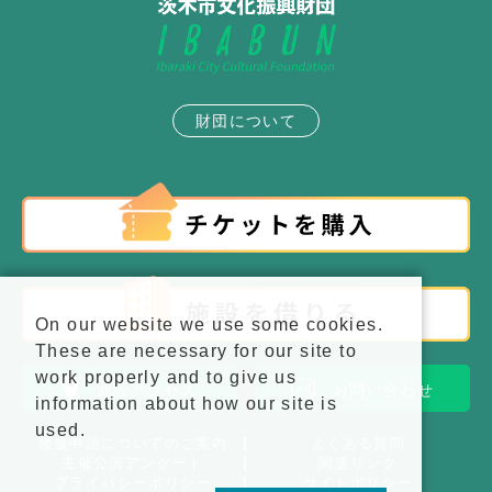
財団について
On our website we use some cookies.
These are necessary for our site to
work properly and to give us
施設アクセス
お問い合わせ
information about how our site is
used.
後援申請についてのご案内
よくある質問
主催公演アンケート
関連リンク
プライバシーポリシー
サイトポリシー