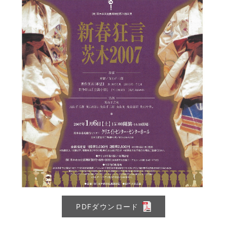
PDFダウンロード