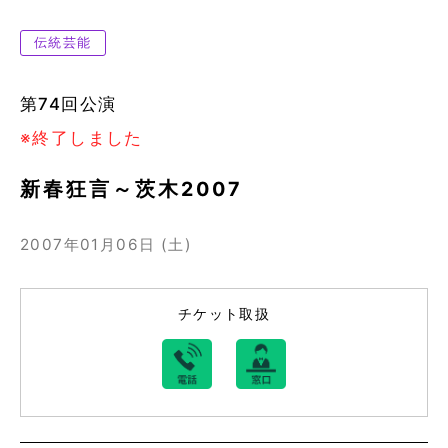
伝統芸能
第74回公演
※終了しました
新春狂言～茨木2007
2007年01月06日 (土)
チケット取扱