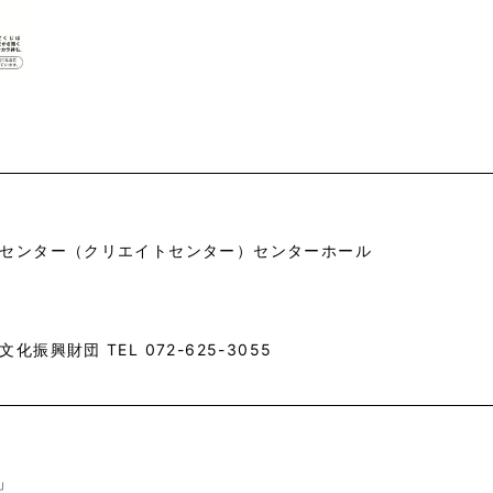
センター（クリエイトセンター）センターホール
振興財団 TEL 072-625-3055
」