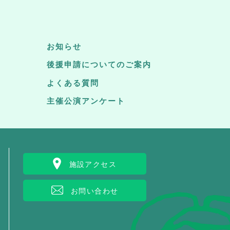
お知らせ
後援申請についてのご案内
よくある質問
主催公演アンケート
施設アクセス
お問い合わせ