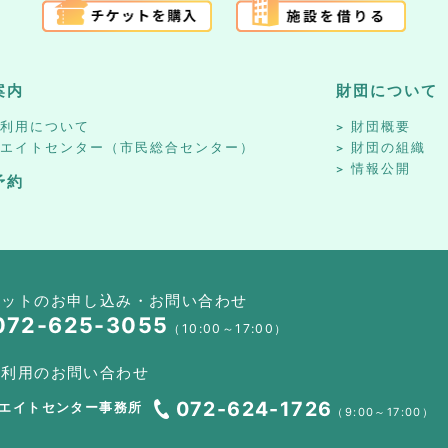
案内
財団について
設利用について
財団概要
リエイトセンター（市民総合センター）
財団の組織
情報公開
予約
ケットのお申し込み・お問い合わせ
072-625-3055
（10:00～17:00）
設利用のお問い合わせ
072-624-1726
エイトセンター事務所
（9:00～17:00）