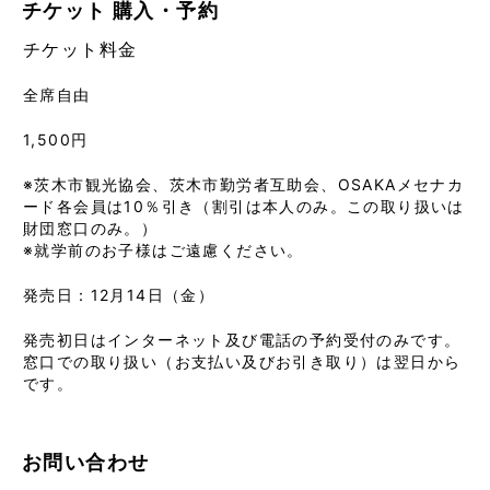
チケット
購入・予約
チケット料金
全席自由
1,500円
※茨木市観光協会、茨木市勤労者互助会、OSAKAメセナカ
ード各会員は10％引き（割引は本人のみ。この取り扱いは
財団窓口のみ。）
※就学前のお子様はご遠慮ください。
発売日：
12月14日（金）
発売初日はインターネット及び電話の予約受付のみです。
窓口での取り扱い（お支払い及びお引き取り）は翌日から
です。
お問い合わせ