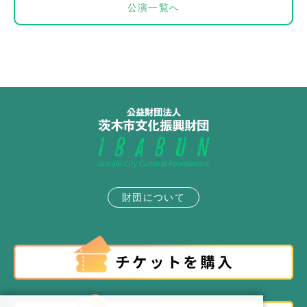
公演一覧へ
財団について