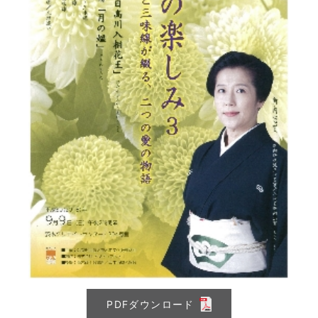
PDFダウンロード