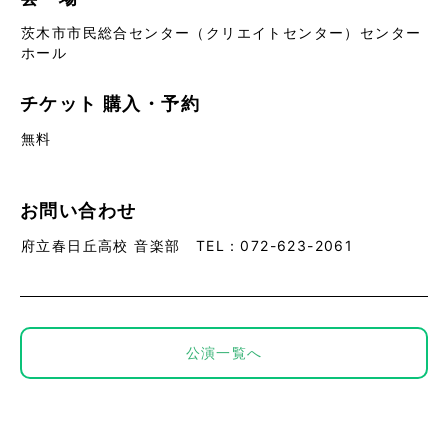
茨木市市民総合センター（クリエイトセンター）センター
ホール
チケット
購入・予約
無料
お問い合わせ
府立春日丘高校 音楽部 TEL：072-623-2061
公演一覧へ