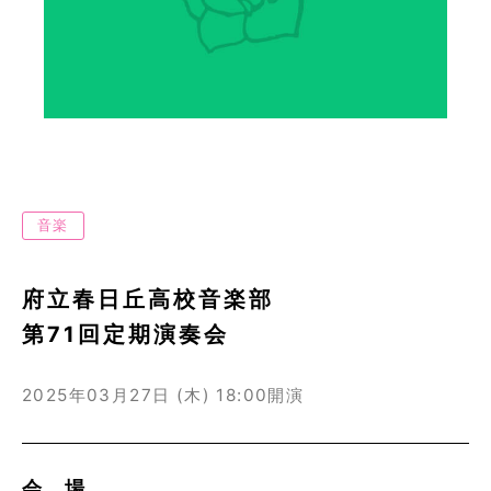
音楽
府立春日丘高校音楽部
第71回定期演奏会
2025年03月27日 (木)
18:00開演
会 場