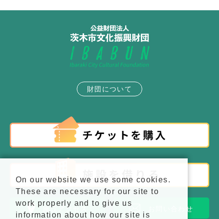
財団について
On our website we use some cookies.
These are necessary for our site to
work properly and to give us
施設アクセス
お問い合わせ
information about how our site is