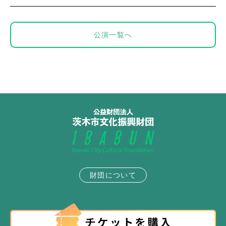
公演一覧へ
財団について