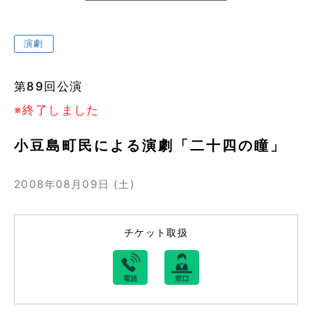
演劇
第89回公演
※終了しました
小豆島町民による演劇「二十四の瞳」
2008年08月09日 (土)
チケット取扱