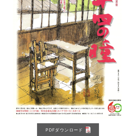
PDFダウンロード