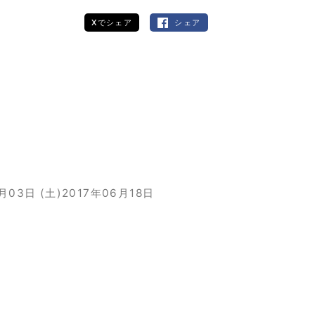
Xでシェア
シェア
月03日 (土)
2017年06月18日