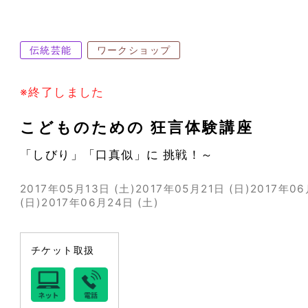
伝統芸能
ワークショップ
※終了しました
こどものための 狂言体験講座
「しびり」「口真似」に 挑戦！～
2017年05月13日 (土)
2017年05月21日 (日)
2017年06
(日)
2017年06月24日 (土)
チケット取扱