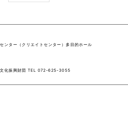
センター（クリエイトセンター）多目的ホール
振興財団 TEL 072-625-3055