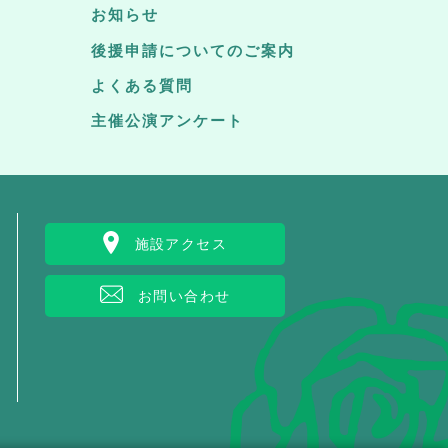
お知らせ
後援申請についてのご案内
よくある質問
主催公演アンケート
施設アクセス
お問い合わせ