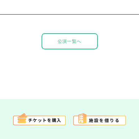
公演一覧へ