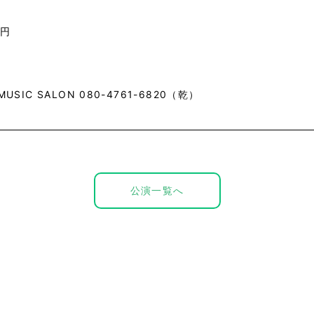
0円
 MUSIC SALON 080-4761-6820（乾）
公演一覧へ