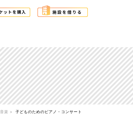
音楽
子どものためのピアノ・コンサート