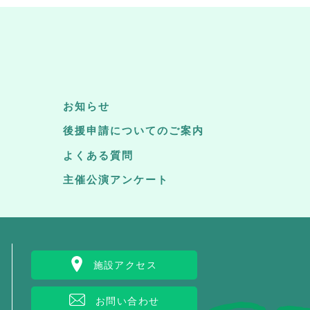
お知らせ
後援申請についてのご案内
よくある質問
主催公演アンケート
施設アクセス
お問い合わせ