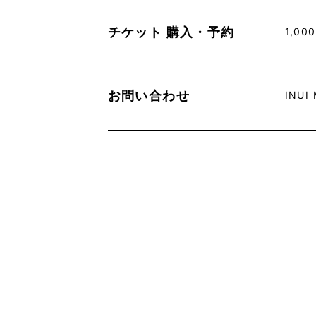
チケット
購入・予約
1,00
お問い合わせ
INUI