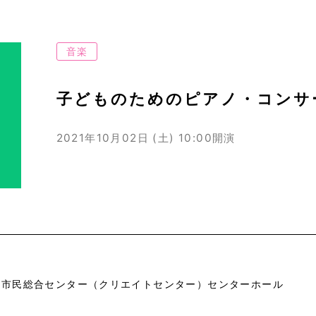
音楽
子どものためのピアノ・コンサ
2021年10月02日 (土)
10:00開演
市市民総合センター（クリエイトセンター）センターホール