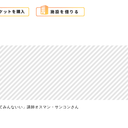
てみんないい」講師オスマン・サンコンさん