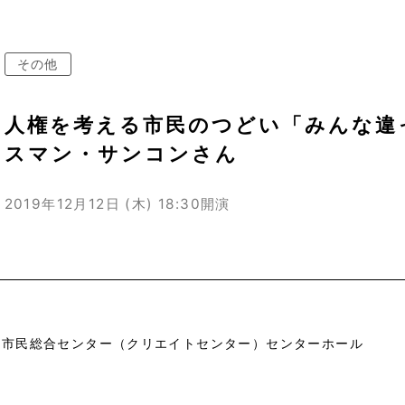
その他
人権を考える市民のつどい「みんな違
スマン・サンコンさん
2019年12月12日 (木)
18:30開演
市市民総合センター（クリエイトセンター）センターホール