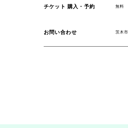
チケット
購入・予約
無料
お問い合わせ
茨木市