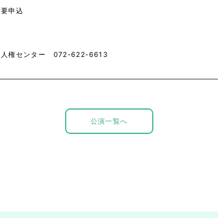
 要申込
人権センター 072-622-6613
公演一覧へ