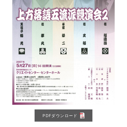
PDFダウンロード