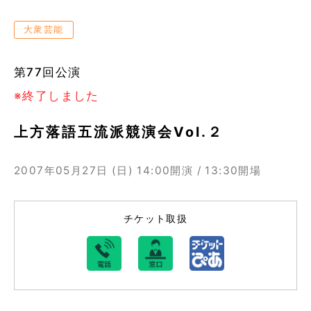
大衆芸能
第77回公演
※終了しました
上方落語五流派競演会Vol.２
2007年05月27日 (日)
14:00開演 / 13:30開場
チケット取扱