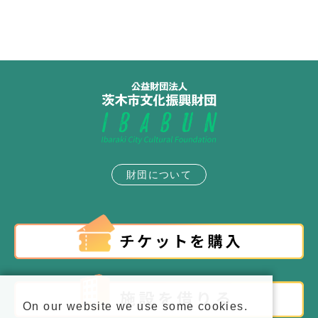
財団について
On our website we use some cookies.