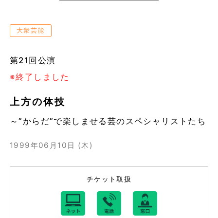
大衆芸能
第21回公演
※終了しました
上方の体技
～”からだ”で楽しませる芸のスペシャリストたち
1999年06月10日 (木)
チケット取扱