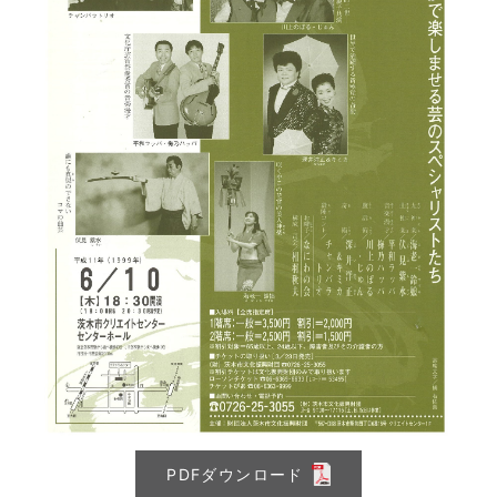
PDFダウンロード