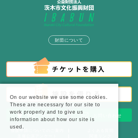
財団について
On our website we use some cookies.
These are necessary for our site to
work properly and to give us
施設アクセス
お問い合わせ
information about how our site is
used.
後援申請についてのご案内
よくある質問
主催公演アンケート
関連リンク