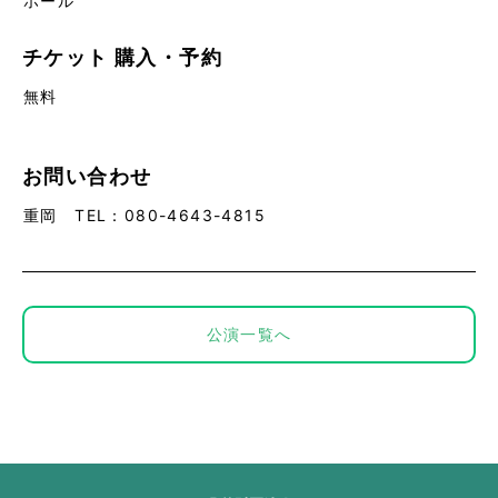
ホール
チケット
購入・予約
無料
お問い合わせ
重岡 TEL：080-4643-4815
公演一覧へ