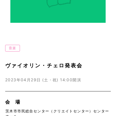
音楽
ヴァイオリン・チェロ発表会
2023年04月29日 (土・祝)
14:00開演
会 場
茨木市市民総合センター（クリエイトセンター）センター