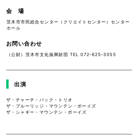
会 場
茨木市市民総合センター（クリエイトセンター）センター
ホール
お問い合わせ
（公財）茨木市文化振興財団 TEL 072-625-3055
出演
ザ・チャーチ・バック・トリオ
ザ・ブルーリッジ・マウンテン・ボーイズ
ザ・シャギー・マウンテン・ボーイズ