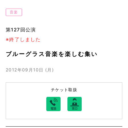
音楽
第127回公演
※終了しました
ブルーグラス音楽を楽しむ集い
2012年09月10日 (月)
チケット取扱