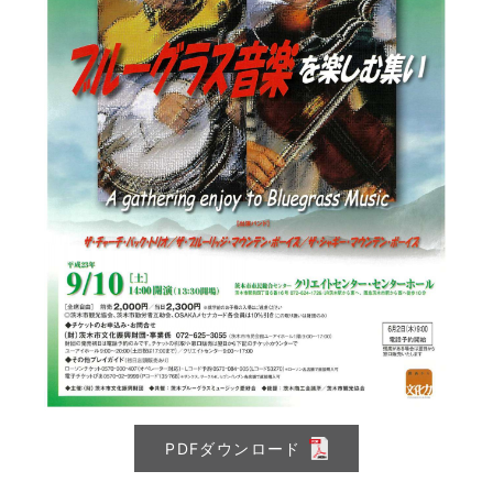
PDFダウンロード