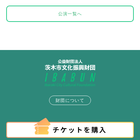
公演一覧へ
財団について