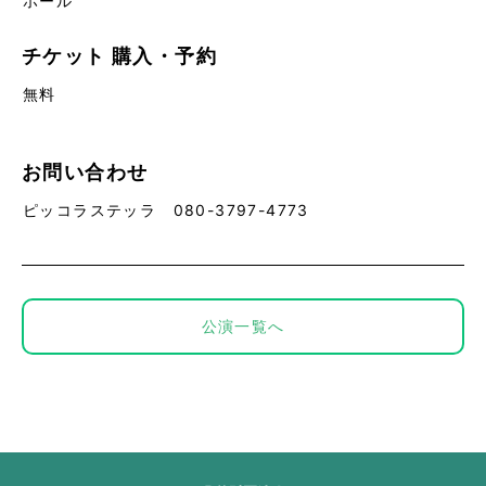
ホール
チケット
購入・予約
無料
お問い合わせ
ピッコラステッラ 080-3797-4773
公演一覧へ