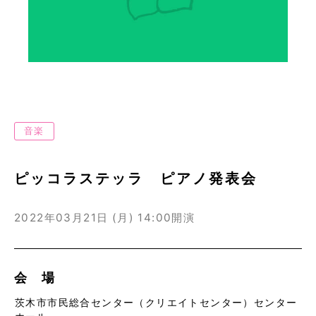
音楽
ピッコラステッラ ピアノ発表会
2022年03月21日 (月)
14:00開演
会 場
茨木市市民総合センター（クリエイトセンター）センター