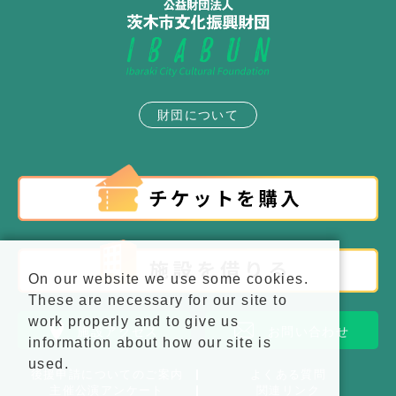
財団について
On our website we use some cookies.
These are necessary for our site to
work properly and to give us
施設アクセス
お問い合わせ
information about how our site is
used.
後援申請についてのご案内
よくある質問
主催公演アンケート
関連リンク