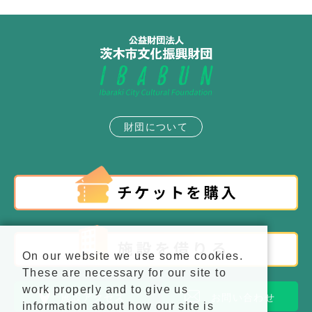
財団について
On our website we use some cookies.
These are necessary for our site to
work properly and to give us
施設アクセス
お問い合わせ
information about how our site is