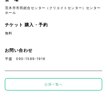
茨木市市民総合センター（クリエイトセンター）センター
ホール
チケット
購入・予約
無料
お問い合わせ
平盛 090-1589-1916
公演一覧へ