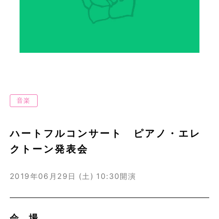
音楽
ハートフルコンサート ピアノ・エレ
クトーン発表会
2019年06月29日 (土)
10:30開演
会 場