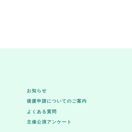
お知らせ
後援申請についてのご案内
よくある質問
主催公演アンケート