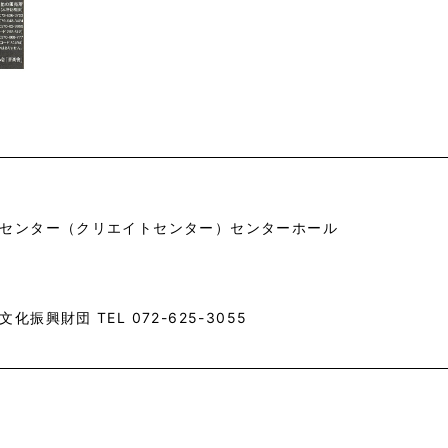
センター（クリエイトセンター）センターホール
振興財団 TEL 072-625-3055