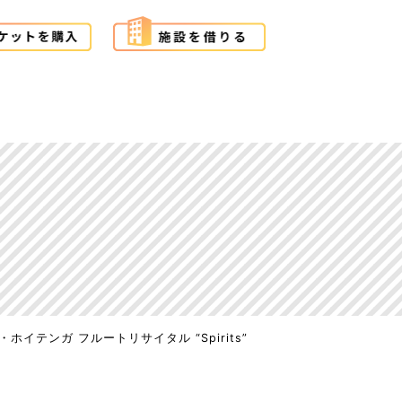
ホイテンガ フルートリサイタル “Spirits”