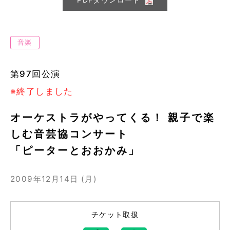
音楽
第97回公演
※終了しました
オーケストラがやってくる！ 親子で楽
しむ音芸協コンサート
「ピーターとおおかみ」
2009年12月14日 (月)
チケット取扱