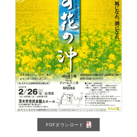
PDFダウンロード