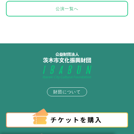
公演一覧へ
財団について