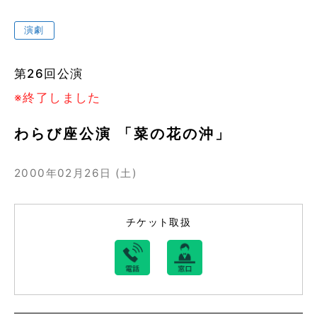
演劇
第26回公演
※終了しました
わらび座公演 「菜の花の沖」
2000年02月26日 (土)
チケット取扱