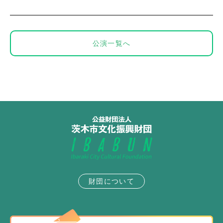
公演一覧へ
財団について