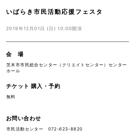
いばらき市民活動応援フェスタ
2019年12月01日 (日)
10:00開演
会 場
茨木市市民総合センター（クリエイトセンター）センター
ホール
チケット
購入・予約
無料
お問い合わせ
市民活動センター 072-623-8820