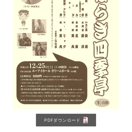
PDFダウンロード