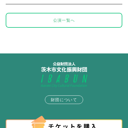
公演一覧へ
財団について