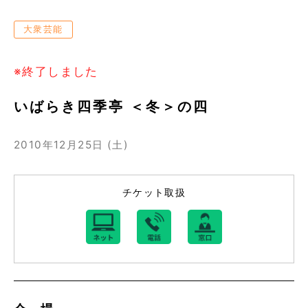
大衆芸能
※終了しました
いばらき四季亭 ＜冬＞の四
2010年12月25日 (土)
チケット取扱