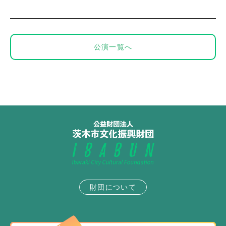
公演一覧へ
財団について