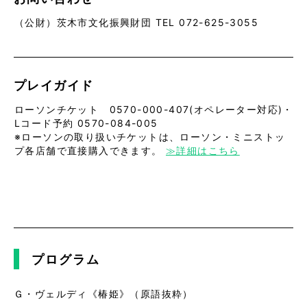
（公財）茨木市文化振興財団 TEL 072-625-3055
プレイガイド
ローソンチケット 0570-000-407(オペレーター対応)・
Lコード予約 0570-084-005
※ローソンの取り扱いチケットは、ローソン・ミニストッ
プ各店舗で直接購入できます。
≫詳細はこちら
プログラム
Ｇ・ヴェルディ《椿姫》（原語抜粋）