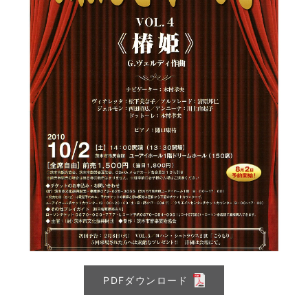
PDFダウンロード