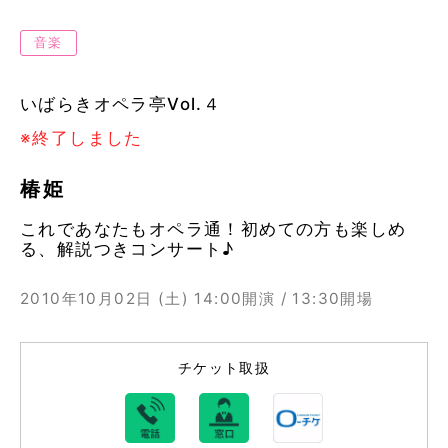
音楽
いばらきオペラ亭Vol.４
※終了しました
椿姫
これであなたもオペラ通！初めての方も楽しめ
る、解説つきコンサート♪
2010年10月02日 (土)
14:00開演 / 13:30開場
チケット取扱