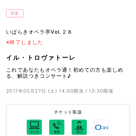
音楽
いばらきオペラ亭Vol.２８
※終了しました
イル・トロヴァトーレ
これであなたもオペラ通！初めての方も楽しめ
る、解説つきコンサート♪
2017年05月27日 (土)
14:00開演 / 13:30開場
チケット取扱