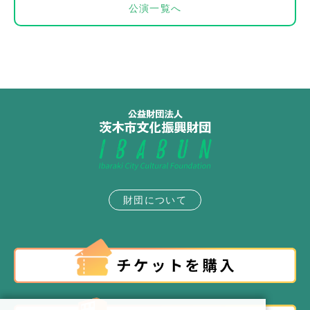
公演一覧へ
財団について