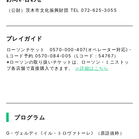
（公財）茨木市文化振興財団 TEL 072-625-3055
プレイガイド
ローソンチケット 0570-000-407(オペレーター対応)・
Lコード予約 0570-084-005（Lコード：54767）
※ローソンの取り扱いチケットは、ローソン・ミニストッ
プ各店舗で直接購入できます。
≫詳細はこちら
プログラム
G・ヴェルディ《イル・トロヴァトーレ》（原語抜粋）