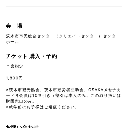
会 場
茨木市市民総合センター（クリエイトセンター）センター
ホール
チケット
購入・予約
全席指定
1,800円
※茨木市観光協会、茨木市勤労者互助会、OSAKAメセナカ
ード各会員は10％引き（割引は本人のみ。この取り扱いは
財団窓口のみ。）
※就学前のお子様はご遠慮ください。
お問い合わせ