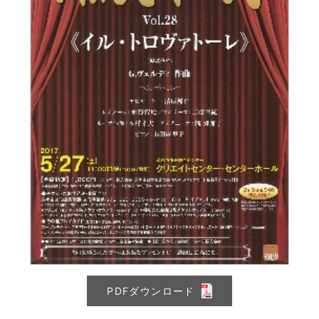
PDFダウンロード