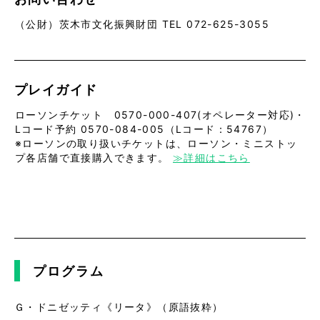
（公財）茨木市文化振興財団 TEL 072-625-3055
プレイガイド
ローソンチケット 0570-000-407(オペレーター対応)・
Lコード予約 0570-084-005（Lコード：54767）
※ローソンの取り扱いチケットは、ローソン・ミニストッ
プ各店舗で直接購入できます。
≫詳細はこちら
プログラム
Ｇ・ドニゼッティ《リータ》（原語抜粋）