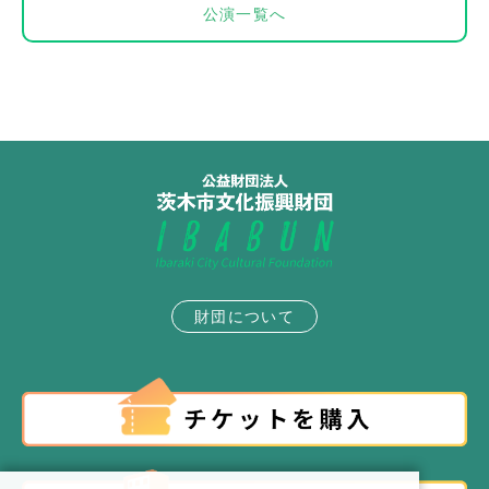
公演一覧へ
財団について