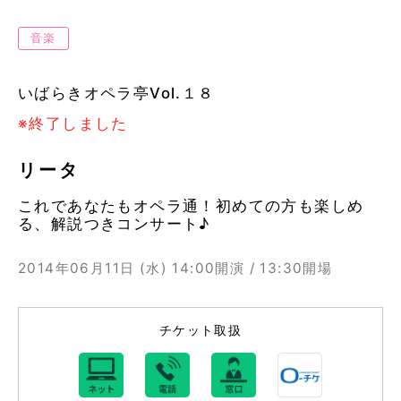
音楽
いばらきオペラ亭Vol.１８
※終了しました
リータ
これであなたもオペラ通！初めての方も楽しめ
る、解説つきコンサート♪
2014年06月11日 (水)
14:00開演 / 13:30開場
チケット取扱