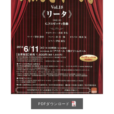
PDFダウンロード