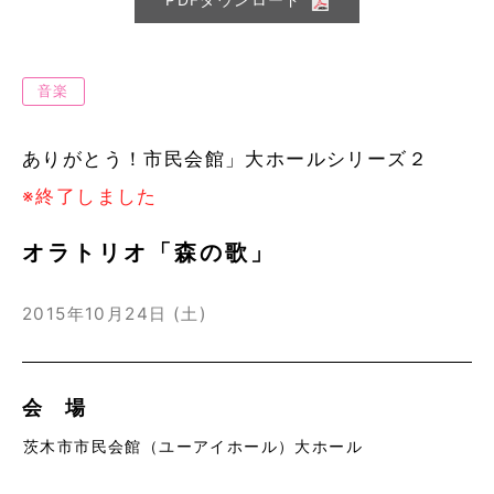
音楽
ありがとう！市民会館」大ホールシリーズ２
※終了しました
オラトリオ「森の歌」
2015年10月24日 (土)
会 場
茨木市市民会館（ユーアイホール）大ホール