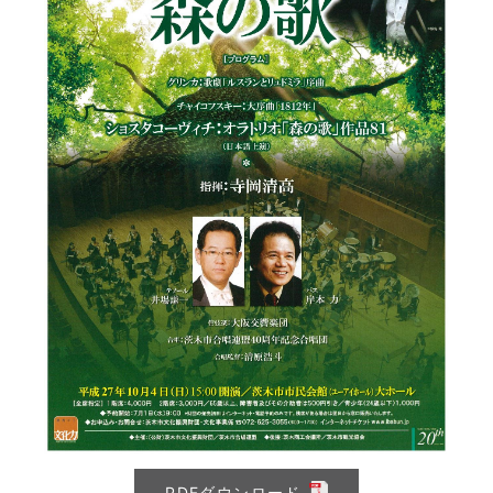
PDFダウンロード