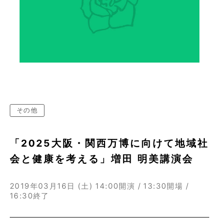
その他
「2025大阪・関西万博に向けて地域社
会と健康を考える」増田 明美講演会
2019年03月16日 (土)
14:00開演 / 13:30開場 /
16:30終了