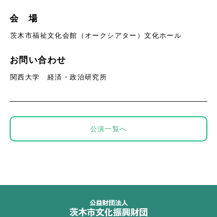
会 場
茨木市福祉文化会館（オークシアター）文化ホール
お問い合わせ
関西大学 経済・政治研究所
公演一覧へ