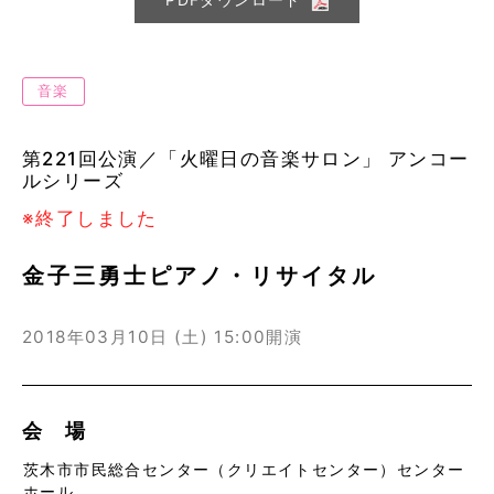
音楽
第221回公演／「火曜日の音楽サロン」 アンコー
ルシリーズ
※終了しました
金子三勇士ピアノ・リサイタル
2018年03月10日 (土)
15:00開演
会 場
茨木市市民総合センター（クリエイトセンター）センター
ホール