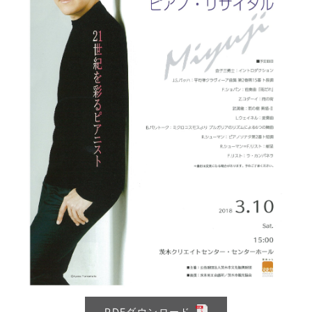
PDFダウンロード