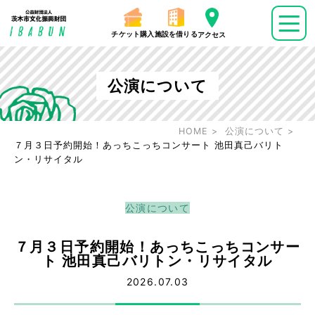
チケット購入
施設を借りる
アクセス
公演について
HOME
公演について
７月３日予約開始！あっちこっちコンサート 池田真己バリト
ン・リサイタル
公演について
７月３日予約開始！あっちこっちコンサー
ト 池田真己バリトン・リサイタル
2026.07.03