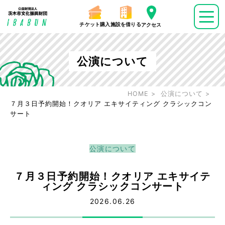
チケット購入
施設を借りる
アクセス
公演について
HOME
公演について
７月３日予約開始！クオリア エキサイティング クラシックコン
サート
公演について
７月３日予約開始！クオリア エキサイテ
ィング クラシックコンサート
2026.06.26