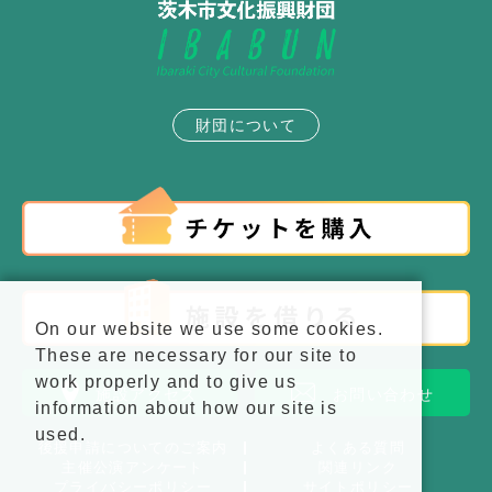
財団について
On our website we use some cookies.
These are necessary for our site to
work properly and to give us
施設アクセス
お問い合わせ
information about how our site is
used.
後援申請についてのご案内
よくある質問
主催公演アンケート
関連リンク
プライバシーポリシー
サイトポリシー