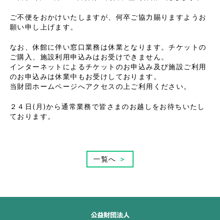
ご不便をおかけいたしますが、何卒ご協力賜りますようお
願い申し上げます。
なお、休館に伴い窓口業務は休業となります。チケットの
ご購入、施設利用申込みはお受けできません。
インターネットによるチケットのお申込み及び施設ご利用
のお申込みは休業中もお受けしております。
当財団ホームページへアクセスの上ご利用ください。
２４日(月)から通常業務で皆さまのお越しをお待ちいたし
ております。
一覧へ
＞