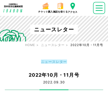
チケット購入
施設を借りる
アクセス
ニュースレター
HOME
ニュースレター
2022年10月・11月号
ニュースレター
2022年10月・11月号
2022.09.30