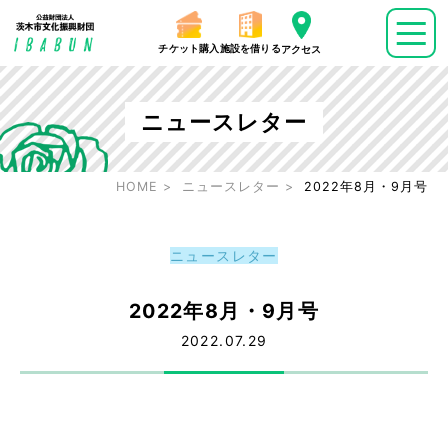
チケット購入
施設を借りる
アクセス
ニュースレター
HOME
ニュースレター
2022年8月・9月号
ニュースレター
2022年8月・9月号
2022.07.29