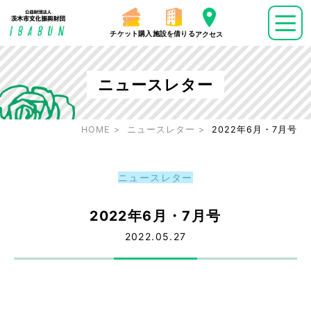
チケット購入
施設を借りる
アクセス
ニュースレター
HOME
ニュースレター
2022年6月・7月号
ニュースレター
2022年6月・7月号
2022.05.27